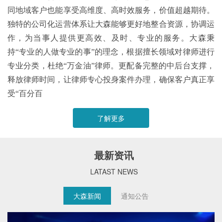
同地域客户也能享受高维度、高时效服务，价值超越期待。
独特的公司化运营体系让大森能够更好地整合资源，协调运
作，为当事人提供更高效、及时、专业的服务。大森秉
持“专业的人做专业的事”的理念，根据擅长领域对律师进行
专业分类，杜绝“万金油”律师。更配备完整的中后台支撑，
释放律师时间，让律师专心投身案件办理，确保客户真正享
受“百分百
了解更多
最新资讯
LATAST NEWS
大森新闻
通知公告