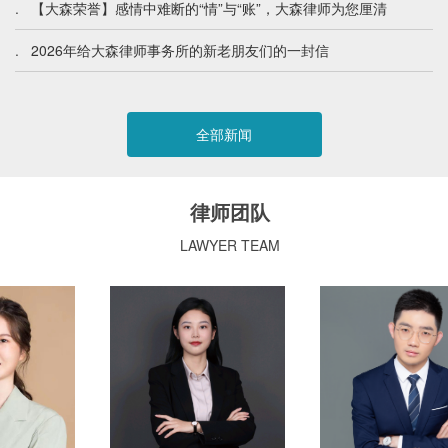
.
【大森荣誉】感情中难断的“情”与“账”，大森律师为您厘清
.
2026年给大森律师事务所的新老朋友们的一封信
全部新闻
律师团队
LAWYER TEAM