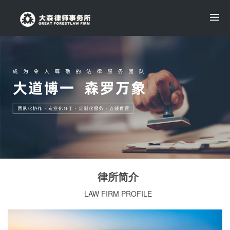
律所简介
LAW FIRM PROFILE