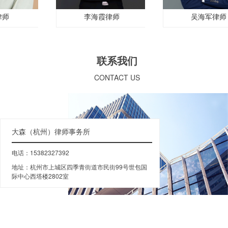
李海霞律师
吴海军律师
联系我们
CONTACT US
大森（杭州）律师事务所
电话：15382327392
地址：杭州市上城区四季青街道市民街99号世包国
际中心西塔楼2802室